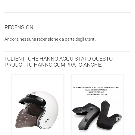
RECENSIONI
Ancora nessuna recensione da parte degli utenti.
I CLIENTI CHE HANNO ACQUISTATO QUESTO
PRODOTTO HANNO COMPRATO ANCHE: