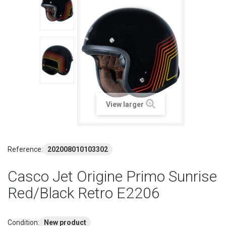
View larger
Reference:
202008010103302
Casco Jet Origine Primo Sunrise
Red/Black Retro E2206
Condition:
New product