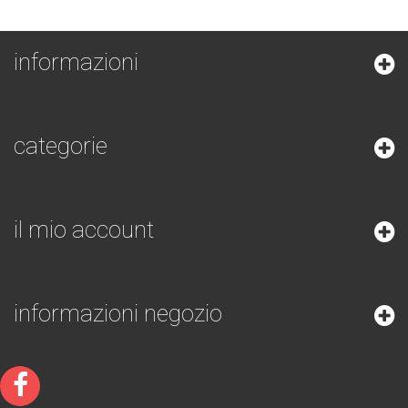
informazioni
categorie
il mio account
informazioni negozio