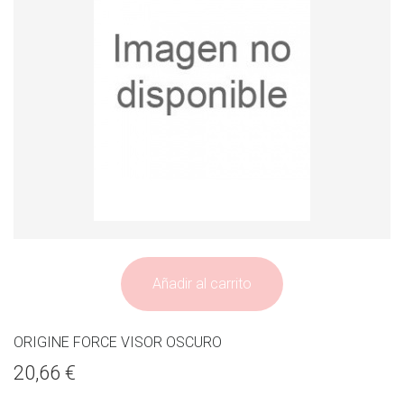
Añadir al carrito
ORIGINE FORCE VISOR OSCURO
20,66 €