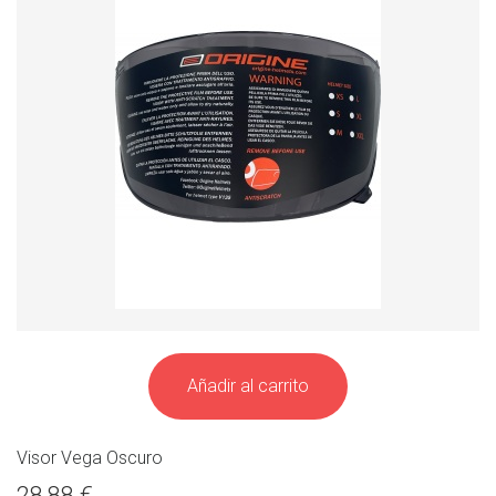
Añadir al carrito
Visor Vega Oscuro
28,88 €