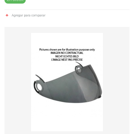
Agregar para comparar