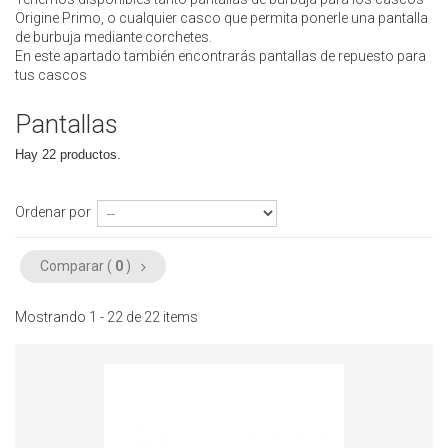
Origine Primo, o cualquier casco que permita ponerle una pantalla
de burbuja mediante corchetes.
En este apartado también encontrarás pantallas de repuesto para
tus cascos
Pantallas
Hay 22 productos.
Ordenar por
Comparar (
0
)
Mostrando 1 - 22 de 22 items