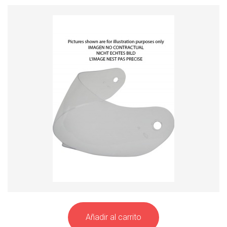
Añadir al carrito