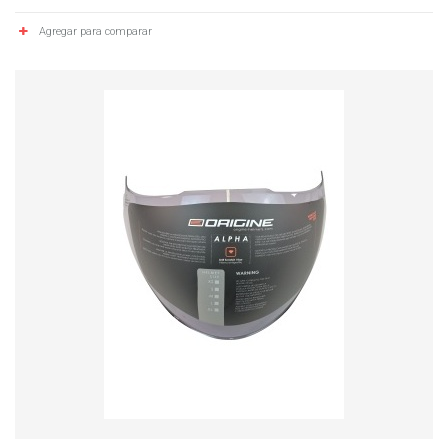
Agregar para comparar