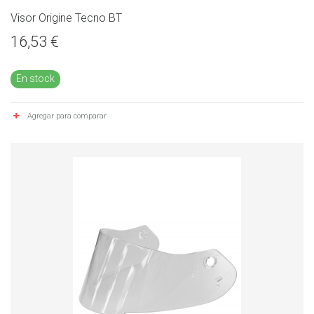
Visor Origine Tecno BT
16,53 €
En stock
Agregar para comparar