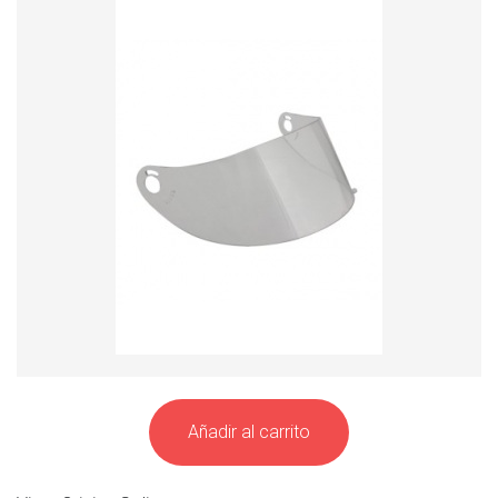
Añadir al carrito