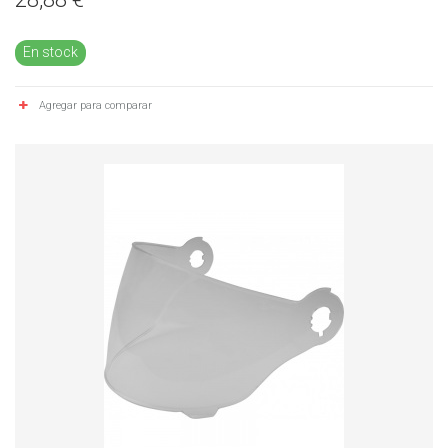
En stock
Agregar para comparar