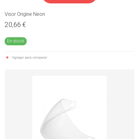
Visor Origine Neon
20,66 €
En stock
Agregar para comparar