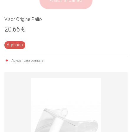
Añadir al carrito
Visor Origine Palio
20,66 €
Agotado
Agregar para comparar