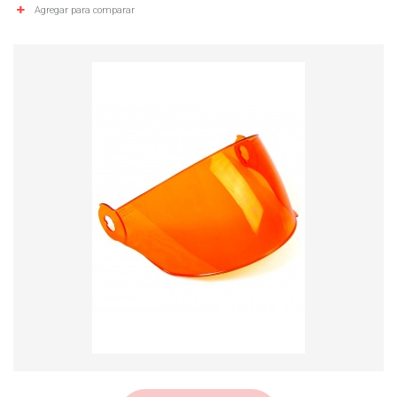
Agregar para comparar