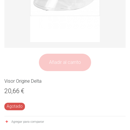
Añadir al carrito
Visor Origine Delta
20,66 €
Agotado
Agregar para comparar