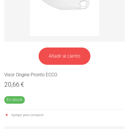
Añadir al carrito
Visor Origine Pronto ECCO
20,66 €
En stock
Agregar para comparar