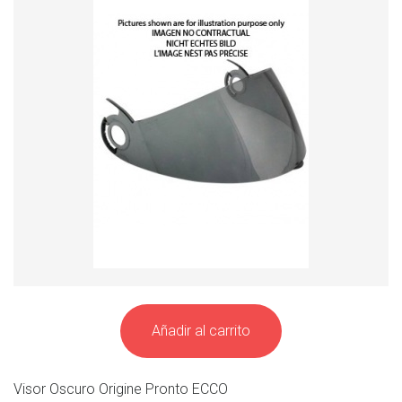
Añadir al carrito
Visor Oscuro Origine Pronto ECCO