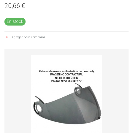
20,66 €
En stock
Agregar para comparar