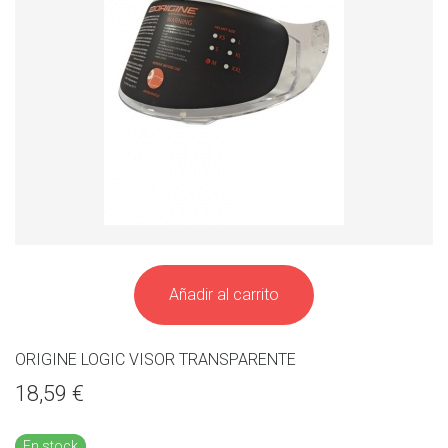
Añadir al carrito
ORIGINE LOGIC VISOR TRANSPARENTE
18,59 €
En stock