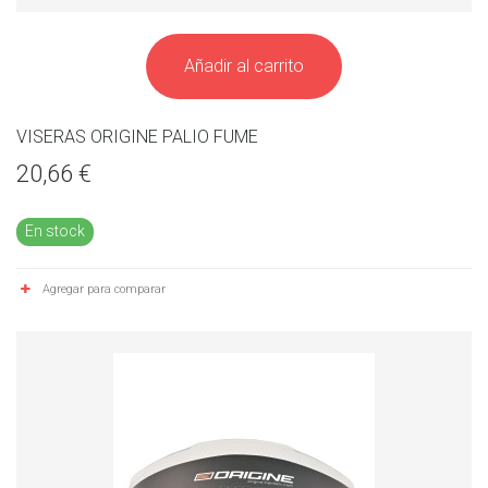
Añadir al carrito
VISERAS ORIGINE PALIO FUME
20,66 €
En stock
Agregar para comparar