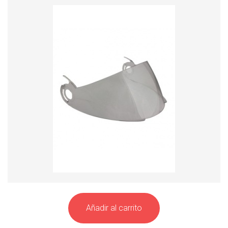
Añadir al carrito