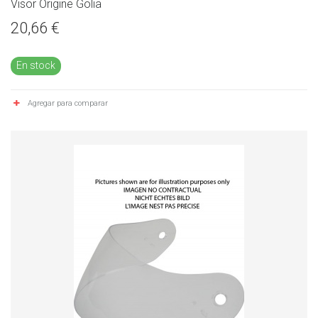
Visor Origine Golia
20,66 €
En stock
Agregar para comparar