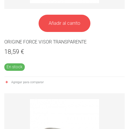
Añadir al carrito
ORIGINE FORCE VISOR TRANSPARENTE
18,59 €
En stock
Agregar para comparar