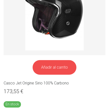
Añadir al carrito
Casco Jet Origine Sirio 100% Carbono
173,55 €
En stock