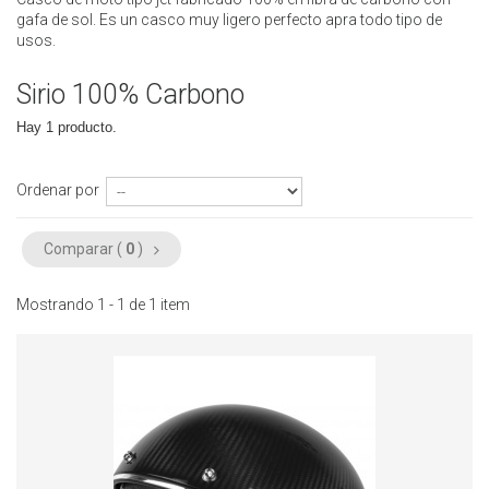
gafa de sol. Es un casco muy ligero perfecto apra todo tipo de
usos.
Sirio 100% Carbono
Hay 1 producto.
Ordenar por
Comparar (
0
)
Mostrando 1 - 1 de 1 item