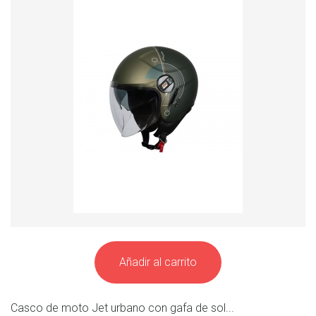
Añadir al carrito
Casco de moto Jet urbano con gafa de sol...