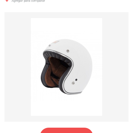
Agregar para comparar