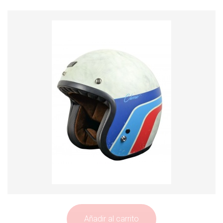
Añadir al carrito