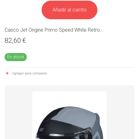
Añadir al carrito
Casco Jet Origine Primo Speed White Retro...
82,60 €
En stock
Agregar para comparar