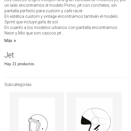
un lado encontramos el modelo Primo, jet con corchetes, sin
pantalla perfecto para custom y cafe racer.
En estética custom y vintage encontramos también el modelo
Sprint que incluye gafa de sol
En cuanto a los modelos urbanos con pantalla encontramos
Neon y Mio que son cascos jet ...
Más
Jet
Hay 21 productos.
Subcategorías