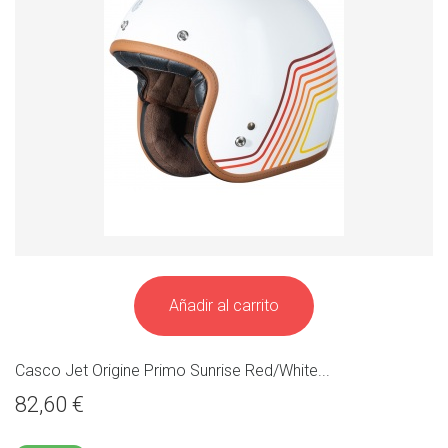
Añadir al carrito
Casco Jet Origine Primo Sunrise Red/White...
82,60 €