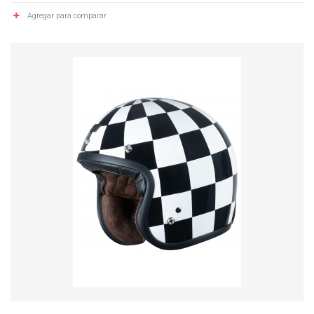
Agregar para comparar