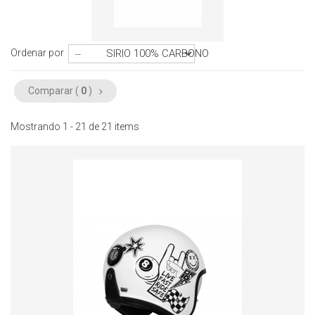
Ordenar por
SIRIO 100% CARBONO
Comparar (
0
)
Mostrando 1 - 21 de 21 items