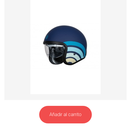
Añadir al carrito