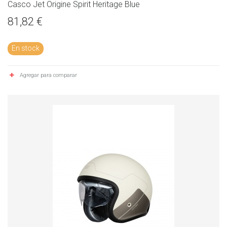
Casco Jet Origine Spirit Heritage Blue
81,82 €
En stock
Agregar para comparar