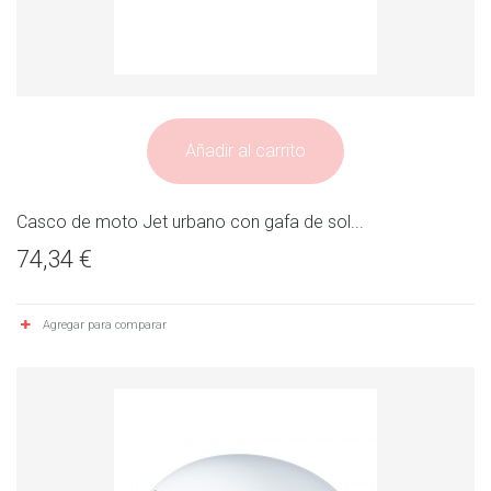
Añadir al carrito
Casco de moto Jet urbano con gafa de sol...
74,34 €
Agregar para comparar