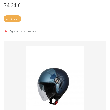
74,34 €
En stock
Agregar para comparar