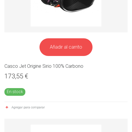
Añadir al carrito
Casco Jet Origine Sirio 100% Carbono
173,55 €
En stock
Agregar para comparar