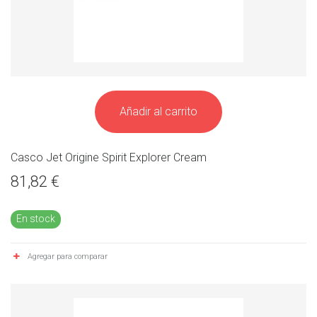
Añadir al carrito
Casco Jet Origine Spirit Explorer Cream
81,82 €
En stock
Agregar para comparar