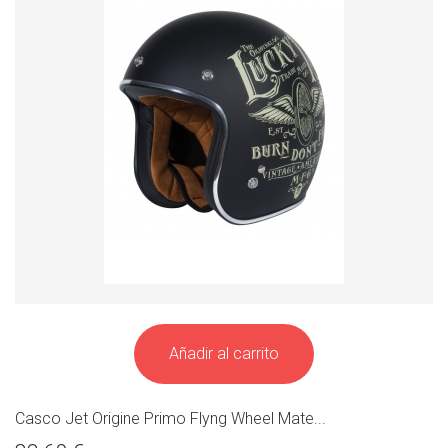
Añadir al carrito
Casco Jet Origine Primo Flyng Wheel Mate...