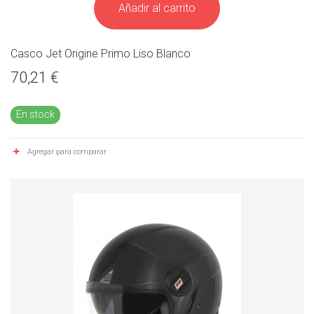
Añadir al carrito
Casco Jet Origine Primo Liso Blanco
70,21 €
En stock
Agregar para comparar