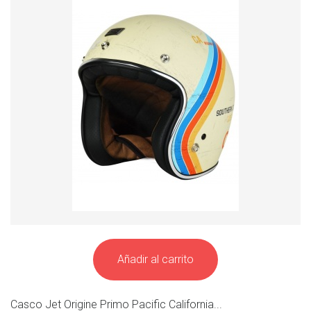
Añadir al carrito
Casco Jet Origine Primo Pacific California...