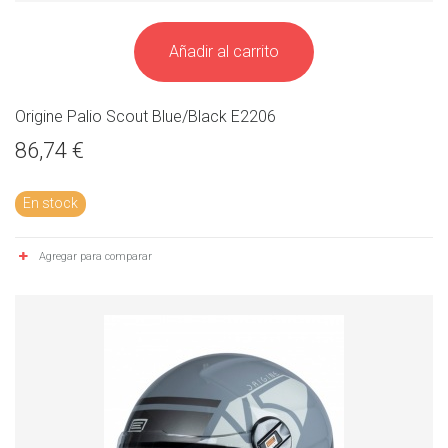
Añadir al carrito
Origine Palio Scout Blue/Black E2206
86,74 €
En stock
Agregar para comparar