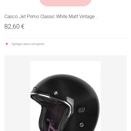
Casco Jet Primo Classic White Matt Vintage...
82,60 €
Agregar para comparar