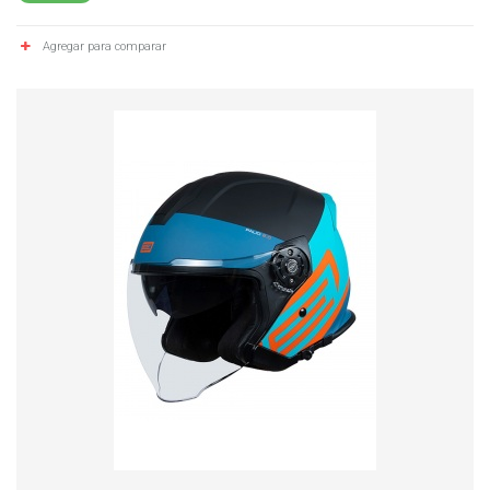
Agregar para comparar