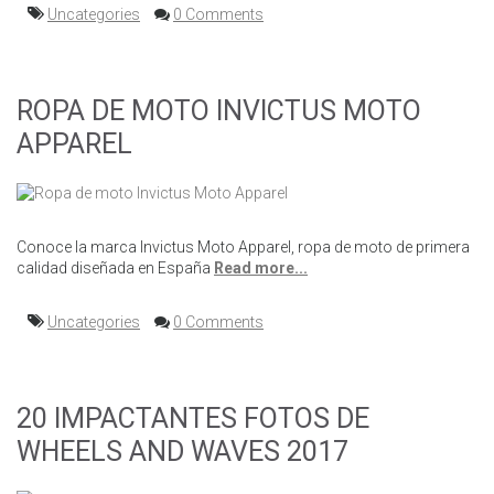
Uncategories
0 Comments
ROPA DE MOTO INVICTUS MOTO
APPAREL
Conoce la marca Invictus Moto Apparel, ropa de moto de primera
calidad diseñada en España
Read more...
Uncategories
0 Comments
20 IMPACTANTES FOTOS DE
WHEELS AND WAVES 2017