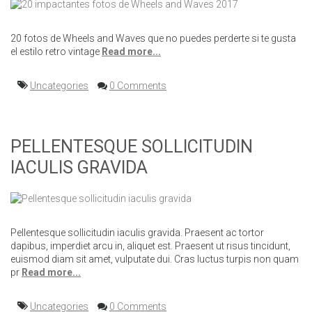
20 fotos de Wheels and Waves que no puedes perderte si te gusta
el estilo retro vintage
Read more...
Uncategories
0 Comments
PELLENTESQUE SOLLICITUDIN
IACULIS GRAVIDA
Pellentesque sollicitudin iaculis gravida. Praesent ac tortor
dapibus, imperdiet arcu in, aliquet est. Praesent ut risus tincidunt,
euismod diam sit amet, vulputate dui. Cras luctus turpis non quam
pr
Read more...
Uncategories
0 Comments