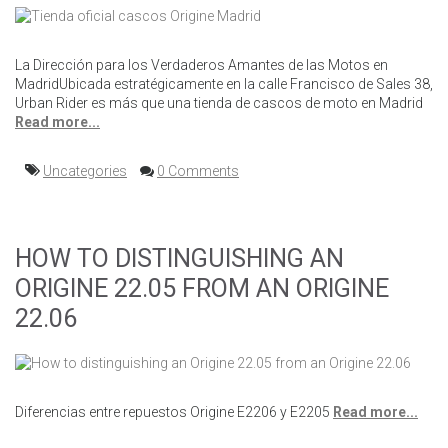
La Dirección para los Verdaderos Amantes de las Motos en
MadridUbicada estratégicamente en la calle Francisco de Sales 38,
Urban Rider es más que una tienda de cascos de moto en Madrid
Read more...
Uncategories
0 Comments
HOW TO DISTINGUISHING AN
ORIGINE 22.05 FROM AN ORIGINE
22.06
Diferencias entre repuestos Origine E2206 y E2205
Read more...