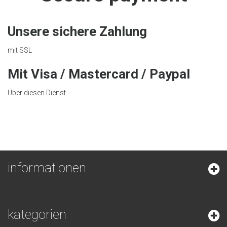
Unsere sichere Zahlung
mit SSL
Mit Visa / Mastercard / Paypal
Über diesen Dienst
informationen
kategorien