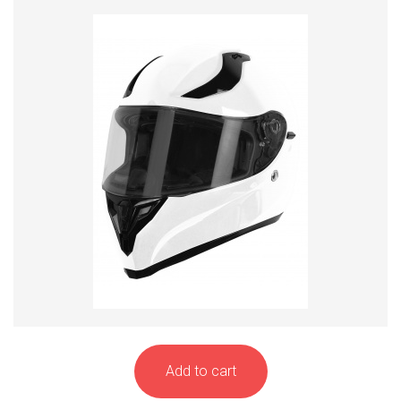
Add to cart