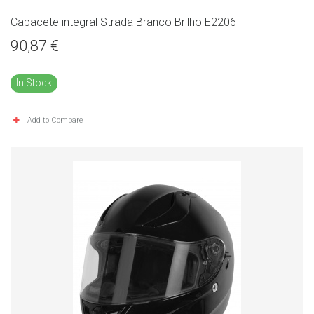
Capacete integral Strada Branco Brilho E2206
90,87 €
In Stock
Add to Compare