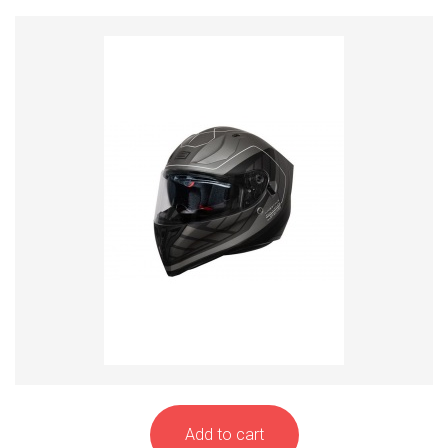
Add to cart