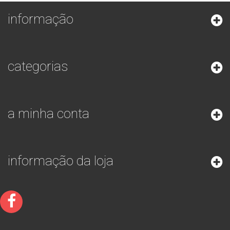
informação
categorias
a minha conta
informação da loja