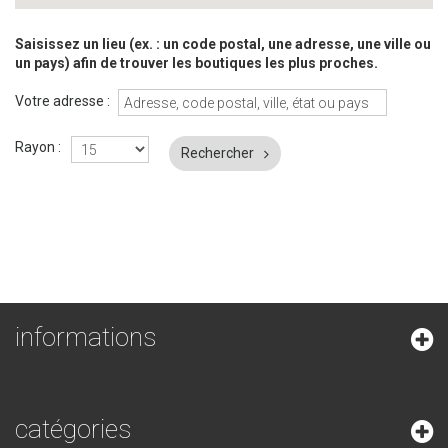
Saisissez un lieu (ex. : un code postal, une adresse, une ville ou
un pays) afin de trouver les boutiques les plus proches.
Votre adresse :
Rayon :
Rechercher
informations
catégories