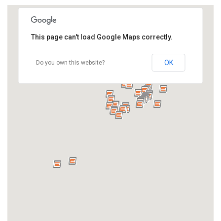
This page can't load Google Maps correctly.
OK
Do you own this website?