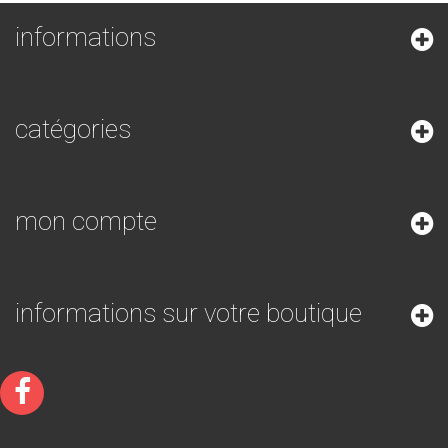
informations
catégories
mon compte
informations sur votre boutique